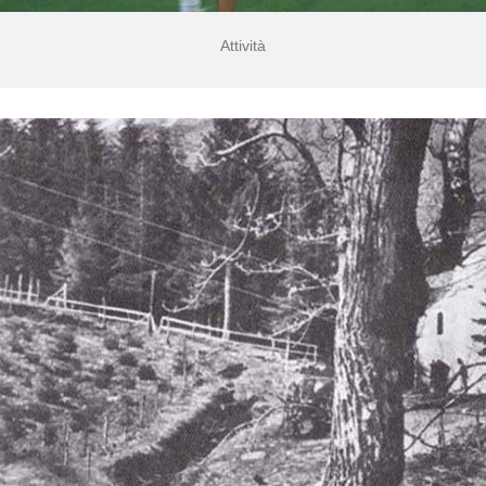
Attività