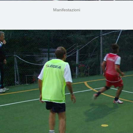
Manifestazioni