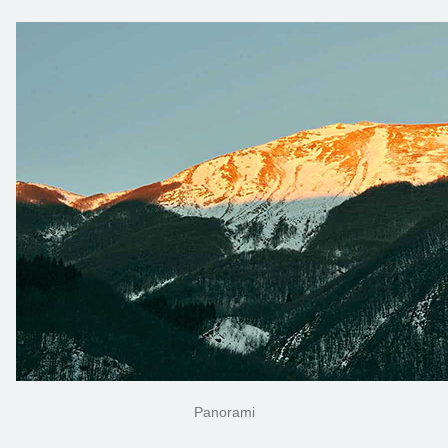
Panorami