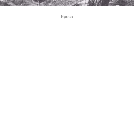
Epoca