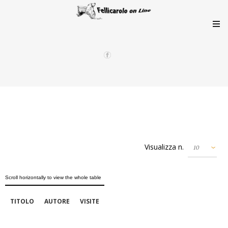
Visualizza n.
TITOLO
AUTORE
VISITE