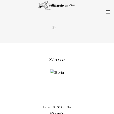
Storia
14 GIUGNO 2013
Storia