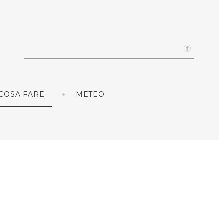
COSA FARE
METEO