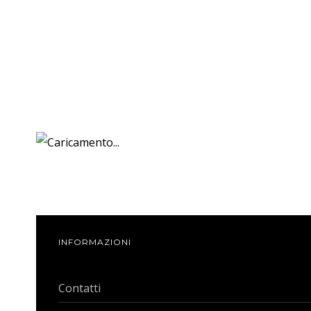
INFORMAZIONI
Contatti