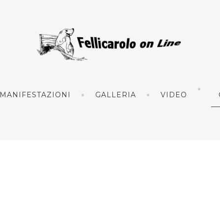
MANIFESTAZIONI
GALLERIA
VIDEO