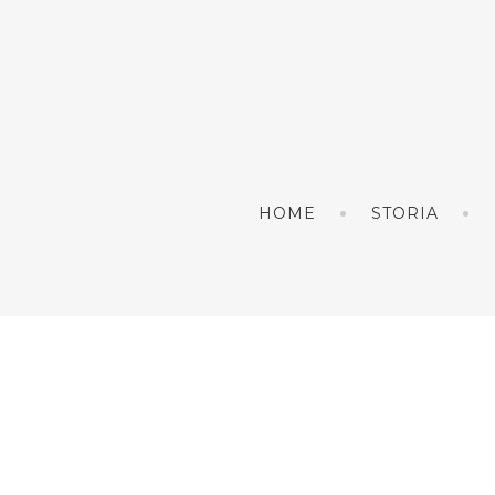
HOME
STORIA